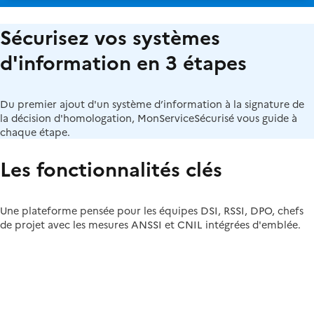
Sécurisez vos systèmes
d'information en 3 étapes
Du premier ajout d'un système d’information à la signature de
la décision d'homologation, MonServiceSécurisé vous guide à
chaque étape.
Les fonctionnalités clés
Une plateforme pensée pour les équipes DSI, RSSI, DPO, chefs
de projet avec les mesures ANSSI et CNIL intégrées d'emblée.