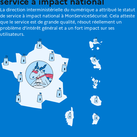
service à impact national
La direction interministérielle du numérique a attribué le statut
de service à impact national à MonServiceSécurisé. Cela atteste
que le service est de grande qualité, résout réellement un
problème d’intérêt général et a un fort impact sur ses
utilisateurs.