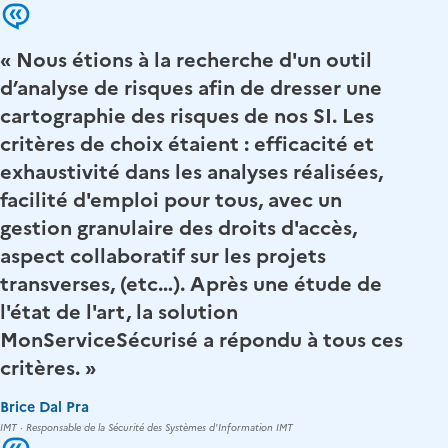
« Nous étions à la recherche d'un outil
d’analyse de risques afin de dresser une
cartographie des risques de nos SI. Les
critères de choix étaient : efficacité et
exhaustivité dans les analyses réalisées,
facilité d'emploi pour tous, avec un
gestion granulaire des droits d'accès,
aspect collaboratif sur les projets
transverses, (etc…). Après une étude de
l'état de l'art, la solution
MonServiceSécurisé a répondu à tous ces
critères. »
Brice Dal Pra
IMT · Responsable de la Sécurité des Systèmes d'Information IMT