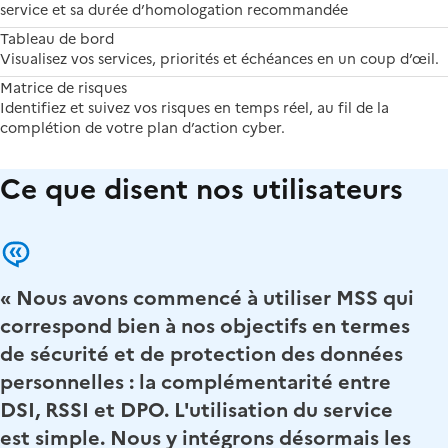
service et sa durée d’homologation recommandée
Tableau de bord
Visualisez vos services, priorités et échéances en un coup d’œil.
Matrice de risques
Identifiez et suivez vos risques en temps réel, au fil de la
complétion de votre plan d’action cyber.
Ce que disent nos utilisateurs
« Nous avons commencé à utiliser MSS qui
correspond bien à nos objectifs en termes
de sécurité et de protection des données
personnelles : la complémentarité entre
DSI, RSSI et DPO. L'utilisation du service
est simple. Nous y intégrons désormais les