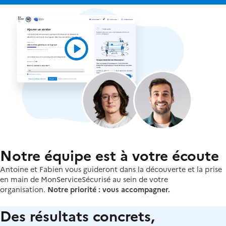
Notre équipe est à votre écoute
Antoine et Fabien vous guideront dans la découverte et la prise
en main de MonServiceSécurisé au sein de votre
organisation.
Notre priorité : vous accompagner.
Des résultats concrets,