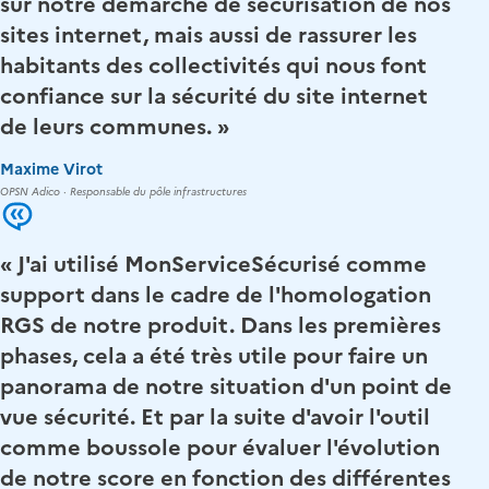
sur notre démarche de sécurisation de nos
sites internet, mais aussi de rassurer les
habitants des collectivités qui nous font
confiance sur la sécurité du site internet
de leurs communes. »
Maxime Virot
OPSN Adico · Responsable du pôle infrastructures
« J'ai utilisé MonServiceSécurisé comme
support dans le cadre de l'homologation
RGS de notre produit. Dans les premières
phases, cela a été très utile pour faire un
panorama de notre situation d'un point de
vue sécurité. Et par la suite d'avoir l'outil
comme boussole pour évaluer l'évolution
de notre score en fonction des différentes