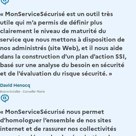
« MonServiceSécurisé est un outil très
utile qui m'a permis de définir plus
clairement le niveau de maturité du
service que nous mettons à disposition de
nos administrés (site Web), et il nous aide
dans la construction d'un plan d'action SSI,
basé sur une analyse du besoin en sécurité
et de l'évaluation du risque sécurité. »
David Henocq
Boivre-la-Vallée · Conseiller Mairie
« MonServiceSécurisé nous permet
d’homologuer l’ensemble de nos sites
internet et de rassurer nos collectivités