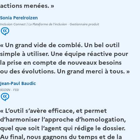
actions menées. »
Sonia Perelroizen
Inclusion Connect | La Plateforme de l'inclusion · Gestionnaire produit
« Un grand vide de comblé. Un bel outil
simple à utiliser. Une équipe réactive pour
la prise en compte de nouveaux besoins
ou des évolutions. Un grand merci à tous. »
Jean-Paul Baudic
SGDSN · FSSI
« L’outil s’avère efficace, et permet
d’harmoniser l’approche d’homologation,
quel que soit l’agent qui rédige le dossier.
Au final, nous gagnons du temps et de la