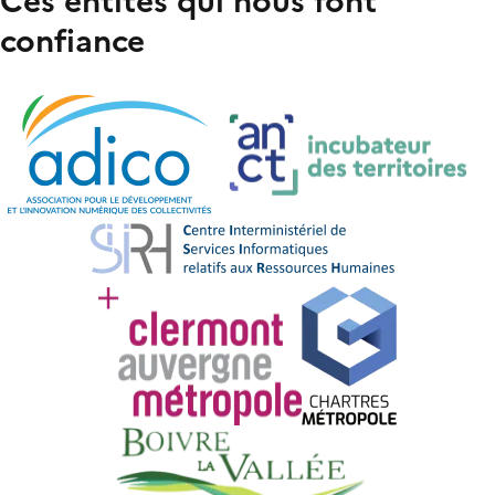
confiance