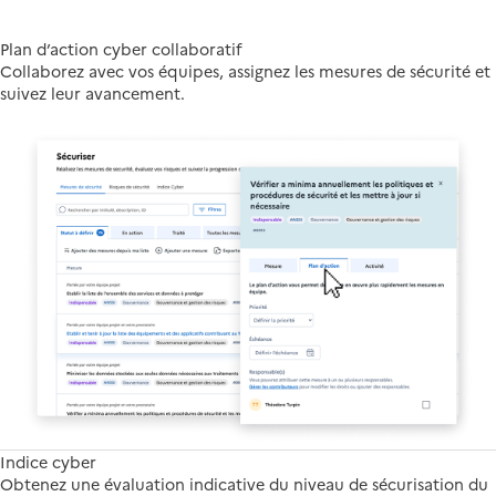
Plan d’action cyber collaboratif
Collaborez avec vos équipes, assignez les mesures de sécurité et
suivez leur avancement.
Indice cyber
Obtenez une évaluation indicative du niveau de sécurisation du