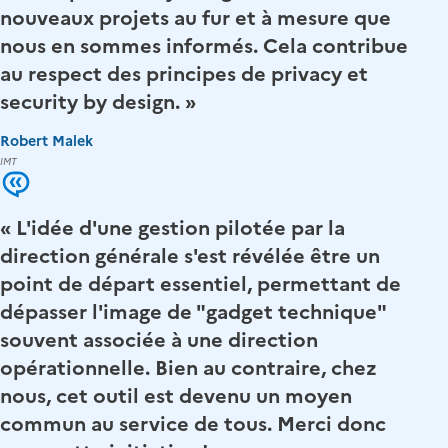
nouveaux projets au fur et à mesure que
nous en sommes informés. Cela contribue
au respect des principes de privacy et
security by design. »
Robert Malek
IMT
« L'idée d'une gestion pilotée par la
direction générale s'est révélée être un
point de départ essentiel, permettant de
dépasser l'image de "gadget technique"
souvent associée à une direction
opérationnelle. Bien au contraire, chez
nous, cet outil est devenu un moyen
commun au service de tous. Merci donc