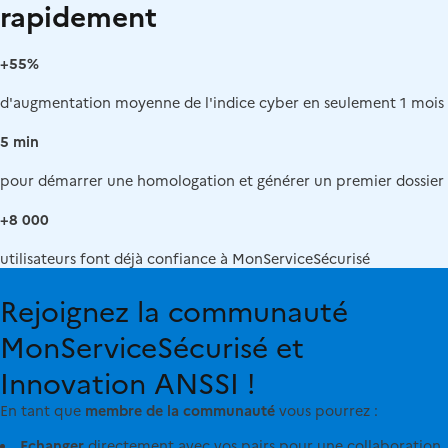
rapidement
+55%
d'augmentation moyenne de l'indice cyber en seulement 1 mois
5 min
pour démarrer une homologation et générer un premier dossier
+8 000
utilisateurs font déjà confiance à MonServiceSécurisé
Rejoignez la communauté
MonServiceSécurisé et
Innovation ANSSI !
En tant que
membre de la communauté
vous pourrez :
Echanger
directement avec vos pairs pour une collaboration