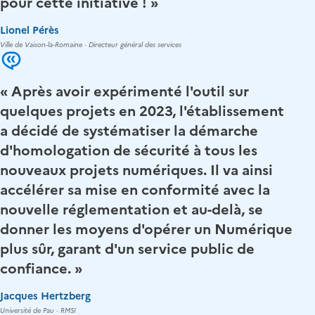
pour cette initiative ! »
Lionel Pérès
Ville de Vaison-la-Romaine · Directeur général des services
« Après avoir expérimenté l'outil sur
quelques projets en 2023, l'établissement
a décidé de systématiser la démarche
d'homologation de sécurité à tous les
nouveaux projets numériques. Il va ainsi
accélérer sa mise en conformité avec la
nouvelle réglementation et au-delà, se
donner les moyens d'opérer un Numérique
plus sûr, garant d'un service public de
confiance. »
Jacques Hertzberg
Université de Pau · RMSI