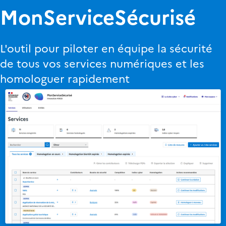
MonService​Sécurisé
L'outil pour piloter en équipe la sécurité
de tous vos services numériques et les
homologuer rapidement