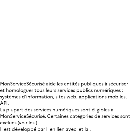
MonServiceSécurisé aide les entités publiques à sécuriser
et homologuer tous leurs services publics numériques :
systèmes d'information, sites web, applications mobiles,
API.
La plupart des services numériques sont éligibles à
MonServiceSécurisé. Certaines catégories de services sont
exclues (voir les
).
Il est développé par l'
en lien avec
et la
.