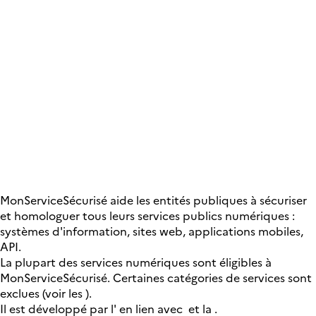
MonServiceSécurisé aide les entités publiques à sécuriser
et homologuer tous leurs services publics numériques :
systèmes d'information, sites web, applications mobiles,
API.
La plupart des services numériques sont éligibles à
MonServiceSécurisé. Certaines catégories de services sont
exclues (voir les
).
Il est développé par l'
en lien avec
et la
.