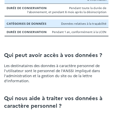
Pendant toute la durée de
l’abonnement, et pendant 6 mois après la désinscription
Données relatives à la traçabilité
Pendant 1 an, conformément à la LCEN
Qui peut avoir accès à vos données ?
Les destinataires des données à caractère personnel de
l'utilisateur sont le personnel de l'ANSSI impliqué dans
l'administration et la gestion du site ou de la lettre
d'information.
Qui nous aide à traiter vos données à
caractère personnel ?