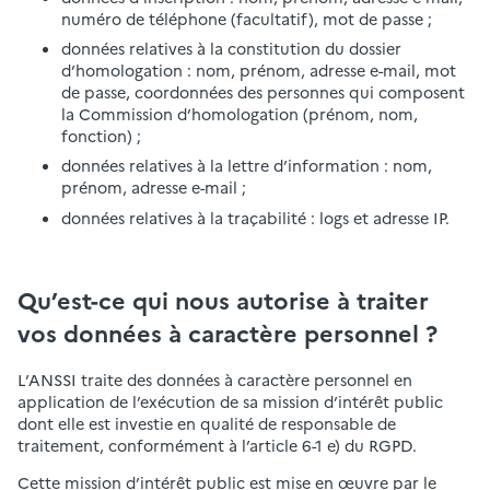
numéro de téléphone (facultatif), mot de passe ;
données relatives à la constitution du dossier
d’homologation : nom, prénom, adresse e-mail, mot
de passe, coordonnées des personnes qui composent
la Commission d’homologation (prénom, nom,
fonction) ;
données relatives à la lettre d’information : nom,
prénom, adresse e-mail ;
données relatives à la traçabilité : logs et adresse IP.
Qu’est-ce qui nous autorise à traiter
vos données à caractère personnel ?
L’ANSSI traite des données à caractère personnel en
application de l’exécution de sa mission d’intérêt public
dont elle est investie en qualité de responsable de
traitement, conformément à l’article 6-1 e) du RGPD.
Cette mission d’intérêt public est mise en œuvre par le