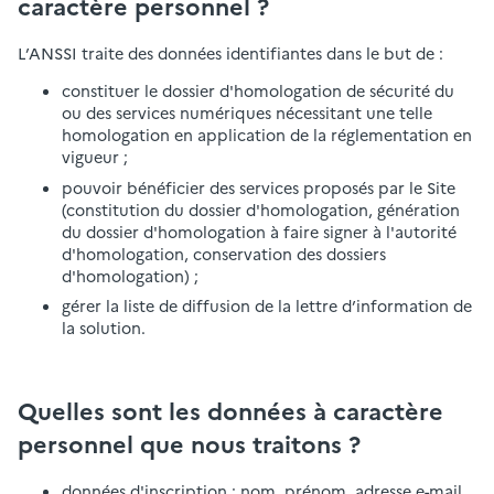
caractère personnel ?
L’ANSSI traite des données identifiantes dans le but de :
constituer le dossier d'homologation de sécurité du
ou des services numériques nécessitant une telle
homologation en application de la réglementation en
vigueur ;
pouvoir bénéficier des services proposés par le Site
(constitution du dossier d'homologation, génération
du dossier d'homologation à faire signer à l'autorité
d'homologation, conservation des dossiers
d'homologation) ;
gérer la liste de diffusion de la lettre d’information de
la solution.
Quelles sont les données à caractère
personnel que nous traitons ?
données d'inscription : nom, prénom, adresse e-mail,