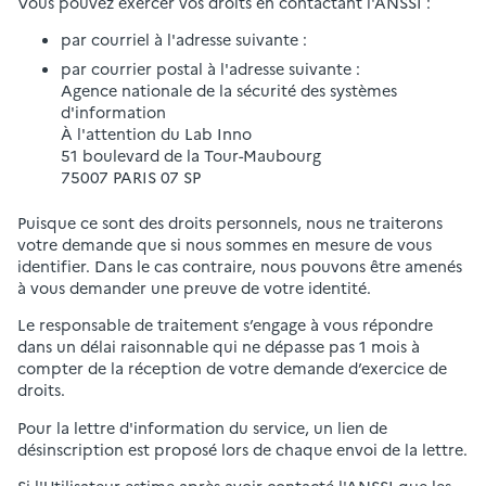
Vous pouvez exercer vos droits en contactant l'ANSSI :
par courriel à l'adresse suivante :
par courrier postal à l'adresse suivante :
Agence nationale de la sécurité des systèmes
d'information
À l'attention du Lab Inno
51 boulevard de la Tour-Maubourg
75007 PARIS 07 SP
Puisque ce sont des droits personnels, nous ne traiterons
votre demande que si nous sommes en mesure de vous
identifier. Dans le cas contraire, nous pouvons être amenés
à vous demander une preuve de votre identité.
Le responsable de traitement s’engage à vous répondre
dans un délai raisonnable qui ne dépasse pas 1 mois à
compter de la réception de votre demande d’exercice de
droits.
Pour la lettre d'information du service, un lien de
désinscription est proposé lors de chaque envoi de la lettre.