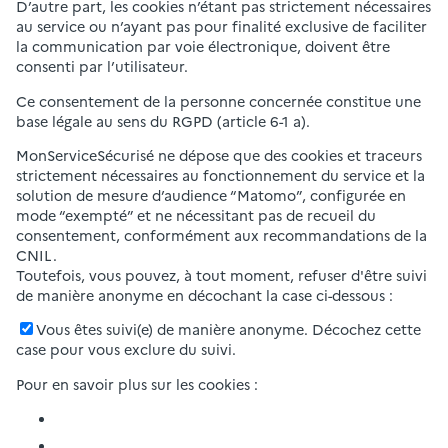
D’autre part, les cookies n’étant pas strictement nécessaires
au service ou n’ayant pas pour finalité exclusive de faciliter
la communication par voie électronique, doivent être
consenti par l’utilisateur.
Ce consentement de la personne concernée constitue une
base légale au sens du RGPD (article 6-1 a).
MonServiceSécurisé ne dépose que des cookies et traceurs
strictement nécessaires au fonctionnement du service et la
solution de mesure d’audience “Matomo”, configurée en
mode “exempté” et ne nécessitant pas de recueil du
consentement, conformément aux recommandations de la
CNIL.
Toutefois, vous pouvez, à tout moment, refuser d'être suivi
de manière anonyme en décochant la case ci-dessous :
Vous êtes suivi(e) de manière anonyme. Décochez cette
case pour vous exclure du suivi.
Pour en savoir plus sur les cookies :