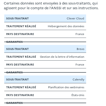
Certaines données sont envoyées à des sous-traitants, qui
agissent pour le compte de l’ANSSI et sur ses instructions.
Sous-
Traitement
Pays
Clever Cloud
Garanties
traitant
réalisé
destinataire
Hébergement des données
France
Brevo
Gestion de la lettre d’information
France
Calendly
Planification des webinaires
États-Unis