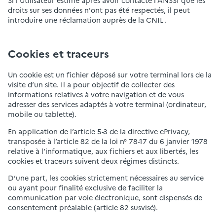
Si l'Utilisateur estime après avoir contacté l'ANSSI que les
droits sur ses données n'ont pas été respectés, il peut
introduire une réclamation auprès de la CNIL.
Cookies et traceurs
Un cookie est un fichier déposé sur votre terminal lors de la
visite d’un site. Il a pour objectif de collecter des
informations relatives à votre navigation et de vous
adresser des services adaptés à votre terminal (ordinateur,
mobile ou tablette).
En application de l’article 5-3 de la directive ePrivacy,
transposée à l’article 82 de la loi n° 78-17 du 6 janvier 1978
relative à l’informatique, aux fichiers et aux libertés, les
cookies et traceurs suivent deux régimes distincts.
D’une part, les cookies strictement nécessaires au service
ou ayant pour finalité exclusive de faciliter la
communication par voie électronique, sont dispensés de
consentement préalable (article 82 susvisé).